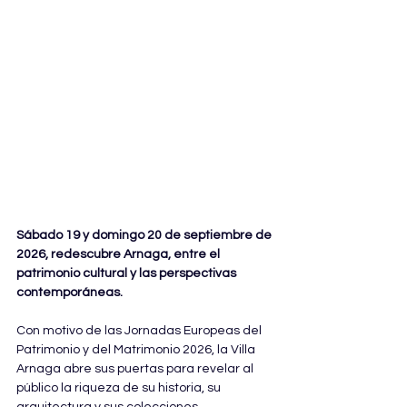
Sábado 19 y domingo 20 de septiembre de 
2026, redescubre Arnaga, entre el 
patrimonio cultural y las perspectivas 
contemporáneas.
Con motivo de las Jornadas Europeas del 
Patrimonio y del Matrimonio 2026, la Villa 
Arnaga abre sus puertas para revelar al 
público la riqueza de su historia, su 