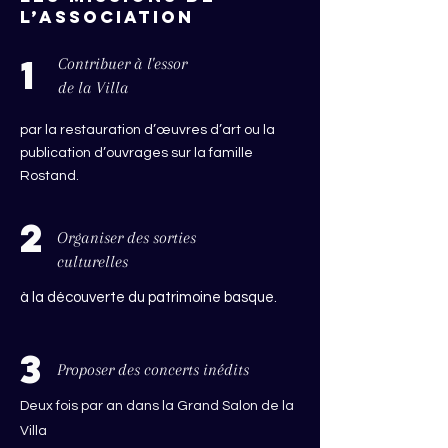
l’association
1
Contribuer à l'essor
de la Villa
par la restauration d’œuvres d’art ou la
publication d’ouvrages sur la famille
Rostand.
2
Organiser des sorties
culturelles
à la découverte du patrimoine basque.
3
Proposer des concerts inédits
Deux fois par an dans la Grand Salon de la
Villa