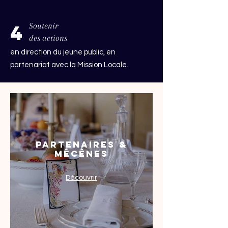
4
Soutenir
des actions
en direction du jeune public, en
partenariat avec la Mission Locale.
Partenaires &
mécènes
Découvrir