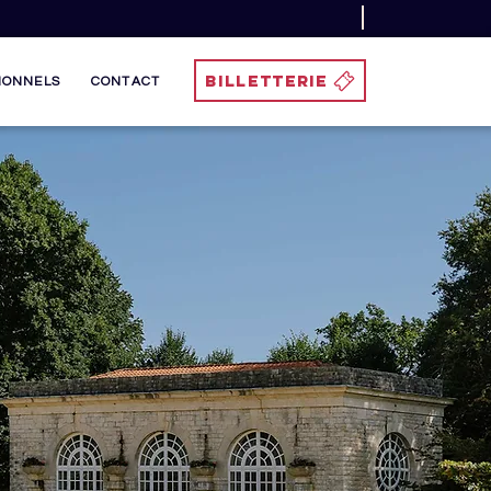
BILLETTERIE
IONNELS
CONTACT