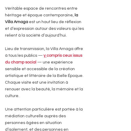
Véritable espace de rencontres entre
héritage et époque contemporaine,
la
Villa Arnaga
est un haut lieu de réflexion
et d’expression autour des valeurs qui les
relient à la société d’aujourd’hui.
Lieu de transmission, la Villa Arnaga offre
à tous les publics —
y
compris ceux issus
du champ social
— une expérience
sensible et accessible de la création
artistique et littéraire de la Belle Époque.
Chaque visite est une invitation à
renouer avec la beauté, la mémoire et la
culture.
Une attention particulière est portée à la
médiation culturelle auprès des
personnes âgées en situation
d’isolement, et des personnes en