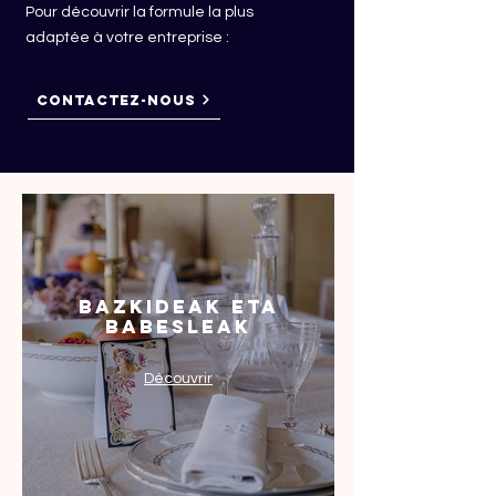
Pour découvrir la formule la plus
adaptée à votre entreprise :
CONTACTEZ-NOUS
Bazkideak eta
babesleak
Découvrir