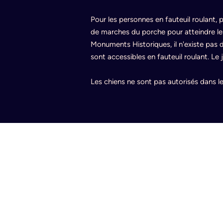
Pour les personnes en fauteuil roulant,
de marches du porche pour atteindre le v
Monuments Historiques, il n'existe pas d'
sont accessibles en fauteuil roulant. Le 
Les chiens ne sont pas autorisés dans l