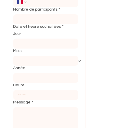
Nombre de participants
*
Date et heure souhaitées
*
Jour
Mois
Année
Heure
:
Message
*