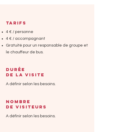
TARIFs
4 € / personne
4 € / accompagnant
Gratuité pour un responsable de groupe et
le chauffeur de bus.
DURÉE
DE LA VISITE
A définir selon les besoins.
NOMBRE
DE VISITEURS
A définir selon les besoins.