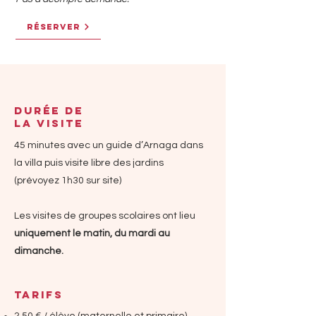
RÉSERVER
DURÉE DE
LA VISITE
45 minutes avec un guide d’Arnaga dans
la villa puis visite libre des jardins
(prévoyez 1h30 sur site)
Les visites de groupes scolaires ont lieu
uniquement le matin, du mardi au
dimanche.
TARIFs