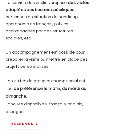
Le service des publics propose
des visites
adaptées aux besoins spécifiques
:
personnes en situation de handicap,
apprenants en français, publics
accompagnés par des structures
sociales, etc.
Un accompagnement est possible pour
préparer la visite ou mettre en place des
projets personnalisés.
Les visites de groupes champ social ont
lieu
de préférence le matin, du mardi au
dimanche.
Langues disponibles : français, anglais,
espagnol.
RÉSERVER