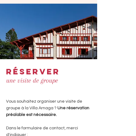
réserver
une visite de groupe
Vous souhaitez organiser une visite de
groupe à la Villa Arnaga ?
Une réservation
préalable est nécessaire.
Dans le formulaire de contact, merci
d'indiquer :