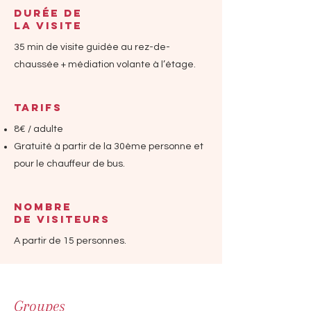
DURÉE DE
LA VISITE
35 min de visite guidée au rez-de-
chaussée + médiation volante à l’étage.
TARIFs
8€ / adulte
Gratuité à partir de la 30ème personne et
pour le chauffeur de bus.
NOMBRE
DE VISITEURS
A partir de 15 personnes.
Groupes