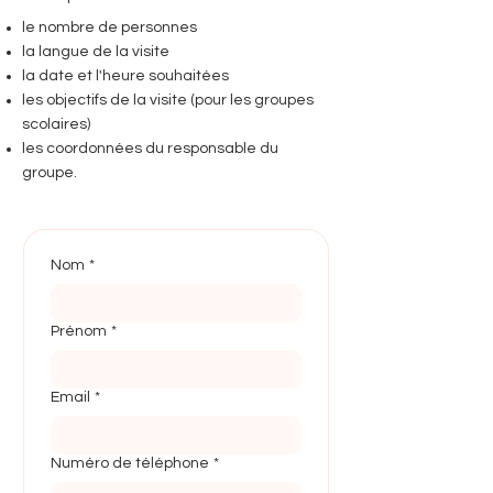
le nombre de personnes
la langue de la visite
la date et l'heure souhaitées
les objectifs de la visite (pour les groupes
scolaires)
les coordonnées du responsable du
groupe.
Nom
*
Prénom
*
Email
*
Numéro de téléphone
*