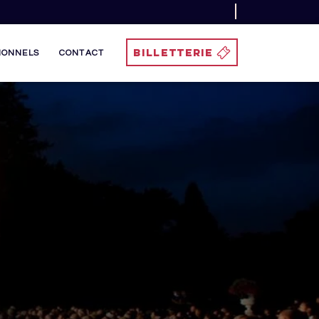
BILLETTERIE
IONNELS
CONTACT