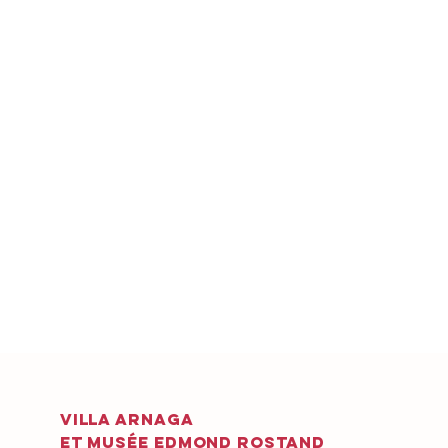
VILLA ARNAGA
ET MUSÉE EDMOND ROSTAND