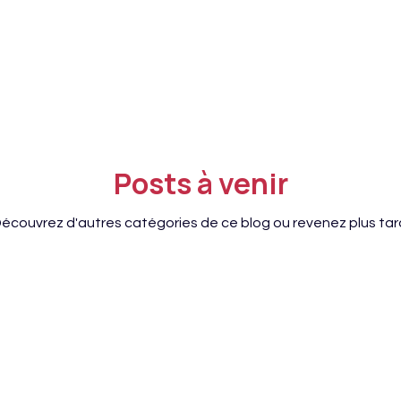
Posts à venir
écouvrez d'autres catégories de ce blog ou revenez plus tar